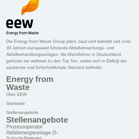
Die Energy from Waste Group plant, baut und betreibt seit rund
30 Jahren europaweit führende Abfallverwertungs- und
Abfallbehandlungsanlagen. Als Marktführer in Deutschland
gehören wir weltweit zu den Top Ten, wobei sich in Delfzijl der
sauberste und fortschrittlichste Standort befindet.
Energy from
Waste
Über EEW
Startseite
Stellenangebote
Stellenangebote
Prozessoperator
Abfallenergieanlage (5-
Schicht-Betrieb)