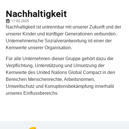
Nachhaltigkeit
11.02.2025
Nachhaltigkeit ist untrennbar mit unserer Zukunft und der
unserer Kinder und künftiger Generationen verbunden.
Unternehmerische Sozialverantwortung ist einer der
Kernwerte unserer Organisation.
Für alle Unternehmen dieser Gruppe gehört dazu die
Verpflichtung, Unterstützung und Umsetzung der
Kernwerte des United Nations Global Compact in den
Bereichen Menschenrechte, Arbeitsnormen,
Umweltschutz und Korruptionsbekämpfung innerhalb
unseres Einflussbereichs.