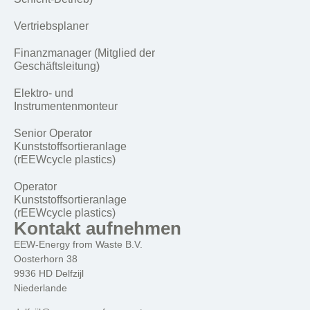
Vertriebsplaner
Finanzmanager (Mitglied der
Geschäftsleitung)
Elektro- und
Instrumentenmonteur
Senior Operator
Kunststoffsortieranlage
(rEEWcycle plastics)
Operator
Kunststoffsortieranlage
(rEEWcycle plastics)
Kontakt aufnehmen
EEW-Energy from Waste B.V.
Oosterhorn 38
9936 HD Delfzijl
Niederlande