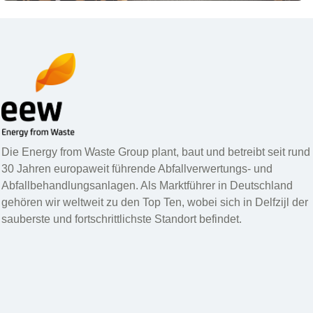
Die Energy from Waste Group plant, baut und betreibt seit rund
30 Jahren europaweit führende Abfallverwertungs- und
Abfallbehandlungsanlagen. Als Marktführer in Deutschland
gehören wir weltweit zu den Top Ten, wobei sich in Delfzijl der
sauberste und fortschrittlichste Standort befindet.