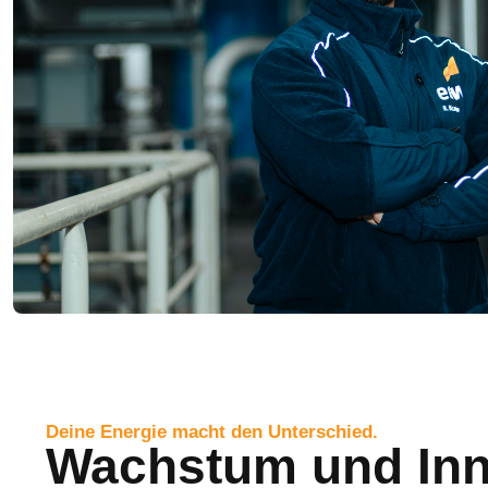
Deine Energie macht den Unterschied.
Wachstum und Inn