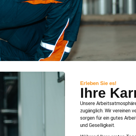
Erleben Sie es!
Ihre Kar
Unsere Arbeitsatmosphäre 
zugänglich. Wir vereinen 
sorgen für ein gutes Arbe
und Geselligkeit.