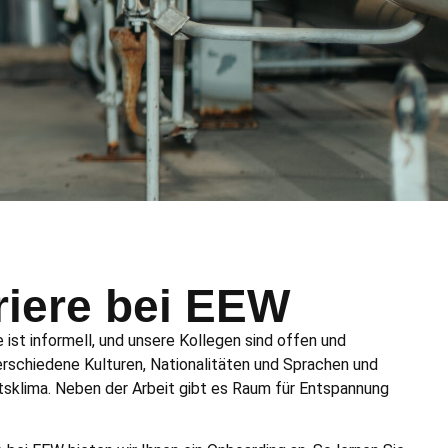
riere bei EEW
ist informell, und unsere Kollegen sind offen und
verschiedene Kulturen, Nationalitäten und Sprachen und
itsklima. Neben der Arbeit gibt es Raum für Entspannung